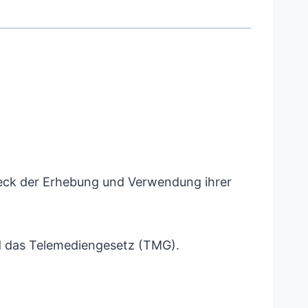
weck der Erhebung und Verwendung ihrer
d das Telemediengesetz (TMG).