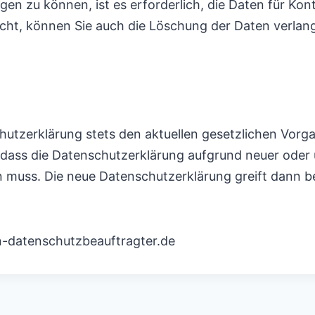
en zu können, ist es erforderlich, die Daten für Kont
icht, können Sie auch die Löschung der Daten verlang
utzerklärung stets den aktuellen gesetzlichen Vorgab
, dass die Datenschutzerklärung aufgrund neuer oder 
n muss. Die neue Datenschutzerklärung greift dann 
n-datenschutzbeauftragter.de