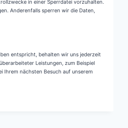
rollzwecke in einer Sperrdatei vorzuhalten.
en. Anderenfalls sperren wir die Daten,
en entspricht, behalten wir uns jederzeit
überarbeiteter Leistungen, zum Beispiel
bei Ihrem nächsten Besuch auf unserem