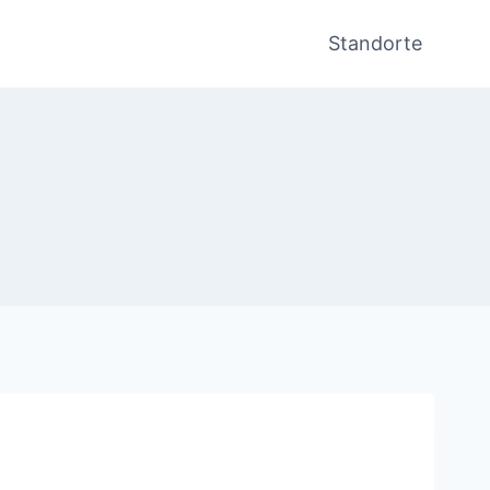
Standorte