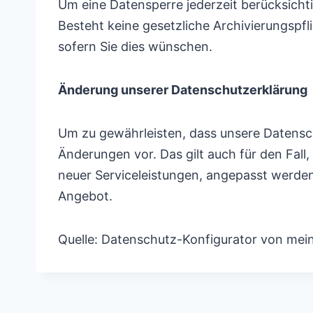
Um eine Datensperre jederzeit berücksichtig
Besteht keine gesetzliche Archivierungspfl
sofern Sie dies wünschen.
Änderung unserer Datenschutzerklärung
Um zu gewährleisten, dass unsere Datensch
Änderungen vor. Das gilt auch für den Fall
neuer Serviceleistungen, angepasst werde
Angebot.
Quelle: Datenschutz-Konfigurator von mei