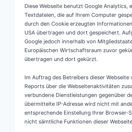
Diese Webseite benutzt Google Analytics, 
Textdateien, die auf Ihrem Computer gespe
durch den Cookie erzeugten Informationen 
USA übertragen und dort gespeichert. Aufg
Google jedoch innerhalb von Mitgliedstaa
Europäischen Wirtschaftsraum zuvor gekürz
übertragen und dort gekürzt.
Im Auftrag des Betreibers dieser Webseit
Reports über die Webseitenaktivitäten zu
verbundene Dienstleistungen gegenüber de
übermittelte IP-Adresse wird nicht mit a
entsprechende Einstellung Ihrer Browser-So
nicht sämtliche Funktionen dieser Webseit