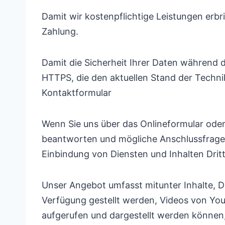
Damit wir kostenpflichtige Leistungen erbr
Zahlung.
Damit die Sicherheit Ihrer Daten während d
HTTPS, die den aktuellen Stand der Techni
Kontaktformular
Wenn Sie uns über das Onlineformular oder
beantworten und mögliche Anschlussfragen
Einbindung von Diensten und Inhalten Drit
Unser Angebot umfasst mitunter Inhalte, D
Verfügung gestellt werden, Videos von You
aufgerufen und dargestellt werden können, 