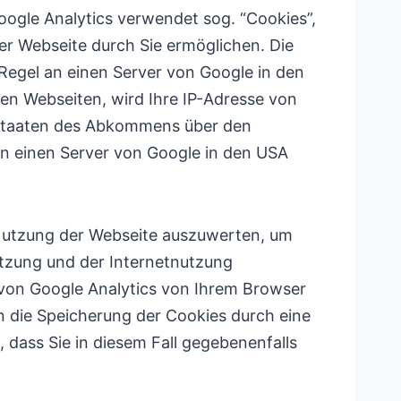
oogle Analytics verwendet sog. “Cookies”,
er Webseite durch Sie ermöglichen. Die
Regel an einen Server von Google in den
en Webseiten, wird Ihre IP-Adresse von
gsstaaten des Abkommens über den
an einen Server von Google in den USA
 Nutzung der Webseite auszuwerten, um
tzung und der Internetnutzung
von Google Analytics von Ihrem Browser
 die Speicherung der Cookies durch eine
 dass Sie in diesem Fall gegebenenfalls