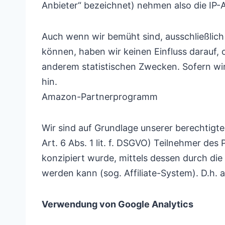
Anbieter“ bezeichnet) nehmen also die IP-
Auch wenn wir bemüht sind, ausschließlich 
können, haben wir keinen Einfluss darauf, 
anderem statistischen Zwecken. Sofern wir
hin.
Amazon-Partnerprogramm
Wir sind auf Grundlage unserer berechtigte
Art. 6 Abs. 1 lit. f. DSGVO) Teilnehmer d
konzipiert wurde, mittels dessen durch d
werden kann (sog. Affiliate-System). D.h. 
Verwendung von Google Analytics