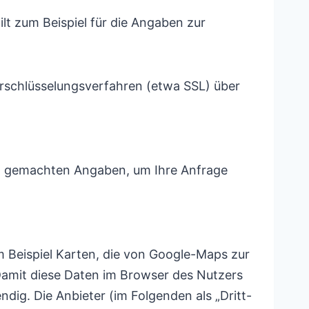
lt zum Beispiel für die Angaben zur
Verschlüsselungsverfahren (etwa SSL) über
nen gemachten Angaben, um Ihre Anfrage
m Beispiel Karten, die von Google-Maps zur
Damit diese Daten im Browser des Nutzers
dig. Die Anbieter (im Folgenden als „Dritt-