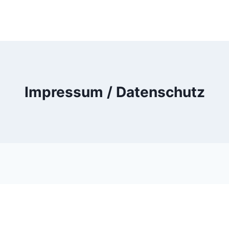
Impressum / Datenschutz