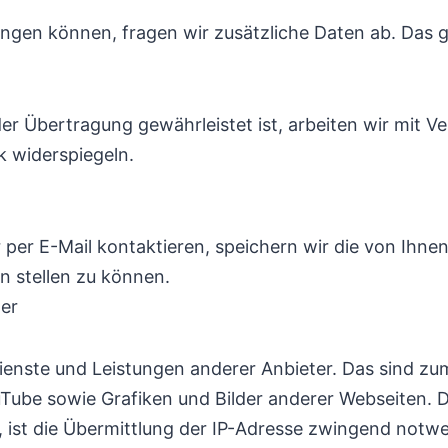
ingen können, fragen wir zusätzliche Daten ab. Das gi
er Übertragung gewährleistet ist, arbeiten wir mit 
k widerspiegeln.
 per E-Mail kontaktieren, speichern wir die von Ih
 stellen zu können.
ter
ienste und Leistungen anderer Anbieter. Das sind zu
Tube sowie Grafiken und Bilder anderer Webseiten. 
ist die Übermittlung der IP-Adresse zwingend notwen