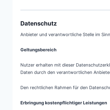
Datenschutz
Anbieter und verantwortliche Stelle im Si
Geltungsbereich
Nutzer erhalten mit dieser Datenschutzer
Daten durch den verantwortlichen Anbiet
Den rechtlichen Rahmen für den Datensch
Erbringung kostenpflichtiger Leistungen