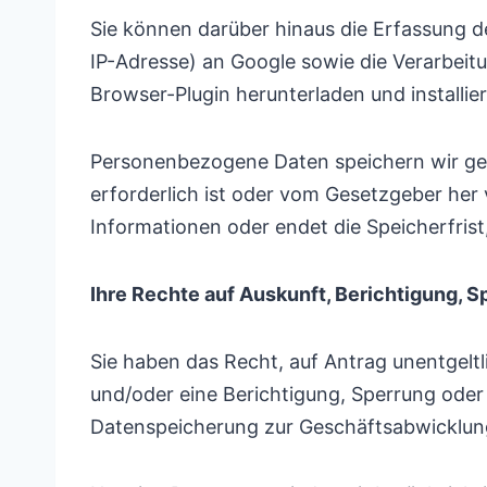
Sie können darüber hinaus die Erfassung d
IP-Adresse) an Google sowie die Verarbeit
Browser-Plugin herunterladen und installi
Personenbezogene Daten speichern wir ge
erforderlich ist oder vom Gesetzgeber her 
Informationen oder endet die Speicherfrist
Ihre Rechte auf Auskunft, Berichtigung, 
Sie haben das Recht, auf Antrag unentgelt
und/oder eine Berichtigung, Sperrung ode
Datenspeicherung zur Geschäftsabwicklung